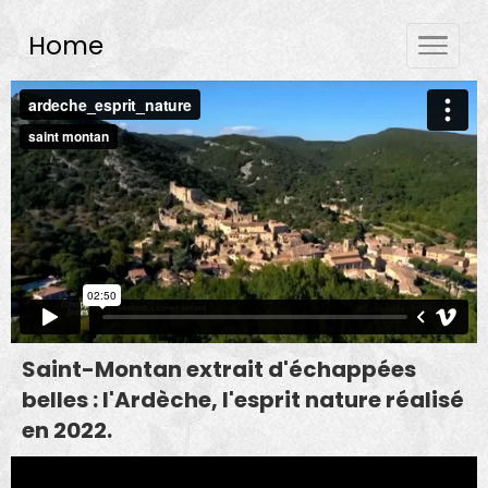
Home
Saint-Montan extrait d'échappées
belles : l'Ardèche, l'esprit nature réalisé
en 2022.