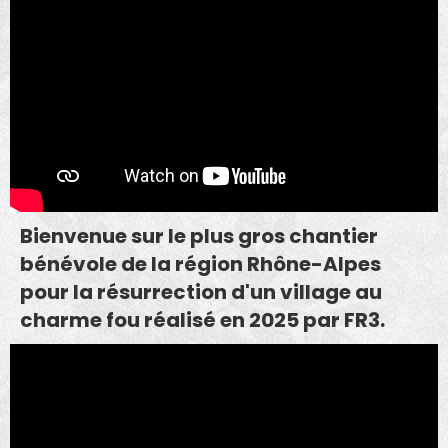
Bienvenue sur le plus gros chantier
bénévole de la région Rhône-Alpes
pour la résurrection d'un village au
charme fou réalisé en 2025 par FR3.